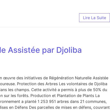
Lire La Suite
le Assistée par Djoliba
n œuvre des initiatives de Régénération Naturelle Assistée
oureuse. Protection des Arbres Les volontaires de Djoliba
ans les champs. Cette activité a permis à plus de 50% du
 sur les forêts. Production et Plantation de Plants La
Environnement a planté 1 253 951 arbres dans 21 communes,
Mises en Défens Des parcelles de mises en défens, couvrant