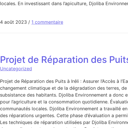
locales. En investissant dans l’apiculture, Djoliba Enviro
4 août 2023
/
1 commentaire
Projet de Réparation des Puits 
Uncategorized
Projet de Réparation des Puits à Iréli : Assurer l’Accès à l
changement climatique et de la dégradation des terres, de 
subsistance des habitants. Djoliba Environnement a donc en
pour l’agriculture et la consommation quotidienne. Évaluat
communautés locales. Djoliba Environnement a travaillé en c
des réparations urgentes. Cette phase d’évaluation a permis 
Les techniques de réparation utilisées par Djoliba Environn