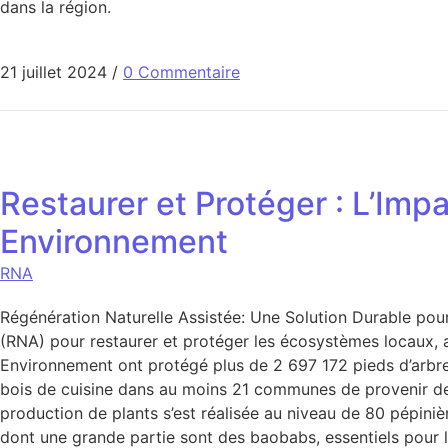
dans la région.
21 juillet 2024
/
0 Commentaire
Restaurer et Protéger : L’Imp
Environnement
RNA
Régénération Naturelle Assistée: Une Solution Durable pou
(RNA) pour restaurer et protéger les écosystèmes locaux, 
Environnement ont protégé plus de 2 697 172 pieds d’arbre
bois de cuisine dans au moins 21 communes de provenir de l
production de plants s’est réalisée au niveau de 80 pépini
dont une grande partie sont des baobabs, essentiels pour 