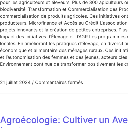
pour les agriculteurs et éleveurs. Plus de 300 apiculteurs 
biodiversité. Transformation et Commercialisation des Prod
commercialisation de produits agricoles. Ces initiatives on
producteurs. Microfinance et Accès au Crédit L’association 
projets innovants et la création de petites entreprises. 
Impact des Initiatives d’Élevage et d’AGR Les programmes d
locales. En améliorant les pratiques d’élevage, en diversifi
économique et alimentaire des ménages ruraux. Ces initiativ
et l’autonomisation des femmes et des jeunes, acteurs clés
Environnement continue de transformer positivement les co
21 juillet 2024
/
Commentaires fermés
Agroécologie: Cultiver un Ave